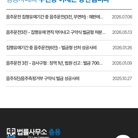
음주운전 집행유예기간 중 음주운전(3진, 무면허) : 재판에서 벌금형 선처 성공사례
2026.07.06
음주운전3진 - 집행유예 면직 막아내고 구약식 벌금형 처분 성공사례
2026.05.13
집행유예기간 중 음주운전(6진) - 벌금형 선처 성공사례
2026.01.26
음주운전 3진 - 검사구형 : 징역 1년, 법원 선고 : 벌금 700만원
2026.01.09
음주5진/음주측정거부 구약식 벌금 성공사례
2025.10.27