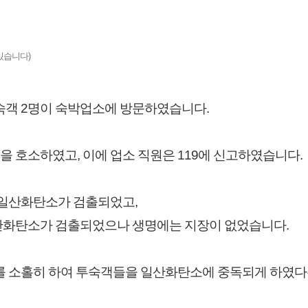
있습니다)
숙객 2명이 숙박업소에 방문하였습니다.
을 호소하였고, 이에 업소 직원은 119에 신고하였습니다.
 일산화탄소가 검출되었고,
산화탄소가 검출되었으나 생명에는 지장이 없었습니다.
를 소홀히 하여 투숙객들을 일산화탄소에 중독되게 하였