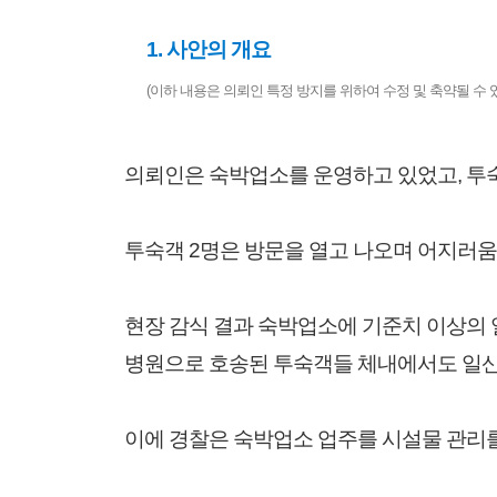
1. 사안의 개요
(이하 내용은 의뢰인 특정 방지를 위하여 수정 및 축약될 수 
의뢰인은 숙박업소를 운영하고 있었고, 투
투숙객 2명은 방문을 열고 나오며 어지러움
현장 감식 결과 숙박업소에 기준치 이상의
병원으로 호송된 투숙객들 체내에서도 일
이에 경찰은 숙박업소 업주를 시설물 관리