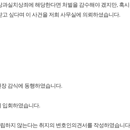
상과실치상죄에 해당한다면 처벌을 감수해야 겠지만, 혹시
받고 싶다며 이 사건을 저희 사무실에 의뢰하셨습니다.
현장 감식에 동행하였습니다.
께 입회하였습니다.
립하지 않는다는 취지의 변호인의견서를 작성하였습니다