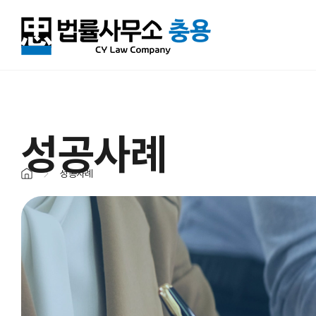
성공사례
성공사례