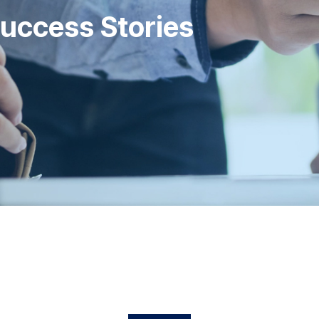
uccess Stories