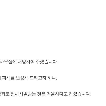
 사무실에 내방하여 주셨습니다.
 피해를 변상해 드리고자 하나,
상죄로 형사처벌받는 것은 억울하다고 하셨습니다.