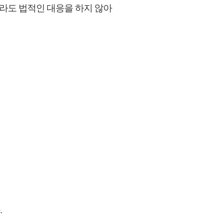
라도 법적인 대응을 하지 않아
.