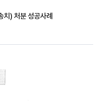
송치) 처분 성공사례