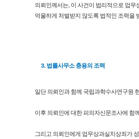
의뢰인께서는, 이 사건이 법리적으로 업무
억울하게 처벌받지 않도록 법적인 조력을 
3. 법률사무소 충용의 조력
일단 의뢰인과 함께 국립과학수사연구원 
이후 의뢰인에 대한 피의자신문조사에 함
그리고 의뢰인에게 업무상과실치상죄가 성