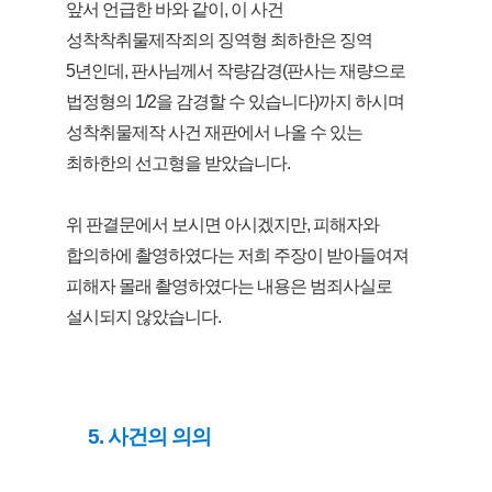
앞서 언급한 바와 같이, 이 사건
성착착취물제작죄의 징역형 최하한은 징역
5년인데, 판사님께서 작량감경(판사는 재량으로
법정형의 1/2을 감경할 수 있습니다)까지 하시며
성착취물제작 사건 재판에서 나올 수 있는
최하한의 선고형을 받았습니다.
위 판결문에서 보시면 아시겠지만, 피해자와
합의하에 촬영하였다는 저희 주장이 받아들여져
피해자 몰래 촬영하였다는 내용은 범죄사실로
설시되지 않았습니다.
5. 사건의 의의