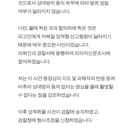
것으로서 상대방의 동의 유무에 따라 범죄 성립
여부가 달라지지 않습니다.
다만, 몰래 찍은 것과 합의하에 찍은 것은
피고인에게 처해질 징역형 선고형량이 달라지기
때문에 매우 중요한 사안이었습니다.
의뢰인과 경찰서에 동행하여 피의자신문조사에
참석하였습니다.
저는 이 사건 동영상의 각도 및 피해자의 반응 등에
비추어 상대방의 동의 없이는 영상을 몰래 촬영할
수 없다는 점을 강조하였습니다.
이후 성착취물 사건이 검찰에 송치하였고,
검찰청에 형사조정을 신청하였습니다.