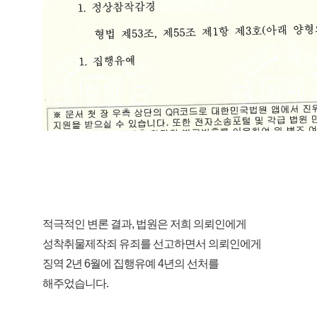
적극적인 변론 결과, 법원은 저희 의뢰인에게
성착취물제작죄 유죄를 선고하면서 의뢰인에게
징역 2년 6월에 집행유예 4년의 선처를
해주었습니다.