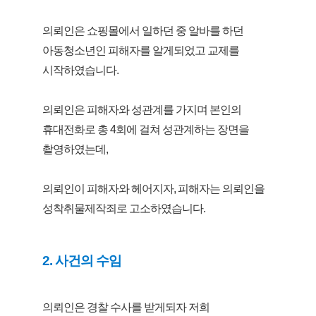
의뢰인은 쇼핑몰에서 일하던 중 알바를 하던
아동청소년인 피해자를 알게되었고 교제를
시작하였습니다.
의뢰인은 피해자와 성관계를 가지며 본인의
휴대전화로 총 4회에 걸쳐 성관계하는 장면을
촬영하였는데,
의뢰인이 피해자와 헤어지자, 피해자는 의뢰인을
성착취물제작죄로 고소하였습니다.
2. 사건의 수임
의뢰인은 경찰 수사를 받게되자 저희