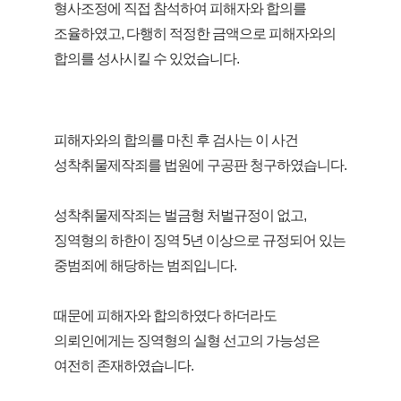
형사조정에 직접 참석하여 피해자와 합의를
조율하였고, 다행히 적정한 금액으로 피해자와의
합의를 성사시킬 수 있었습니다.
피해자와의 합의를 마친 후 검사는 이 사건
성착취물제작죄를 법원에 구공판 청구하였습니다.
성착취물제작죄는 벌금형 처벌규정이 없고,
징역형의 하한이 징역 5년 이상으로 규정되어 있는
중범죄에 해당하는 범죄입니다.
때문에 피해자와 합의하였다 하더라도
의뢰인에게는 징역형의 실형 선고의 가능성은
여전히 존재하였습니다.