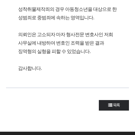
성착취물제작죄의 경우 아동청소년을 대상으로 한
성범죄로 중범죄에 속하는 영역입니다.
의뢰인은 고소되자 마자 형사전문 변호사인 저희
사무실에 내방하여 변호인 조력을 받은 결과
징역형의 실형을 피할 수 있었습니다.
감사합니다.
목록