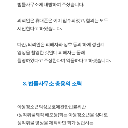
법률사무소에 내방하여 주셨습니다.
의뢰인은 휴대폰은 이미 압수되었고, 혐의는 모두
시인한다고 하였습니다.
다만, 의뢰인은 피해자와 상호 동의 하에 성관계
영상을 촬영한 것인데 피해자는 몰래
촬영하였다고 주장한다며 억울하다고 하셨습니다.
3. 법률사무소 충용의 조력
아동청소년의성보호에관한법률위반
(성착취물제작 배포등)죄는 아동청소년을 상대로
성착취물 영상을 제작하면 죄가 성립하는